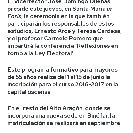
El Vicerrector José Domingo Dueñas
preside este jueves, en Santa María
in
Foris
, la ceremonia en la que también
participarán los responsables de estos
estudios, Ernesto Arce y Teresa Cardesa,
y el profesor Carmelo Romero que
impartirá la conferencia ‘Reflexiones en
torno a la Ley Electoral’
Este programa formativo para mayores
de 55 años realiza del 1 al 15 de junio la
inscripción para el curso 2016-2017 en la
capital oscense
En el resto del Alto Aragón, donde se
incorpora una nueva sede en Binéfar, la
matriculación se realizará en septiembre