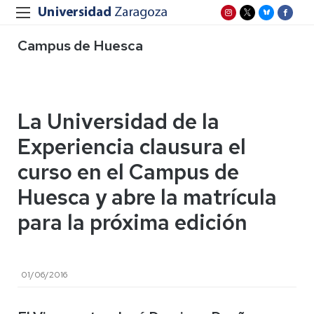
Campus de Huesca
La Universidad de la
Experiencia clausura el
curso en el Campus de
Huesca y abre la matrícula
para la próxima edición
01/06/2016