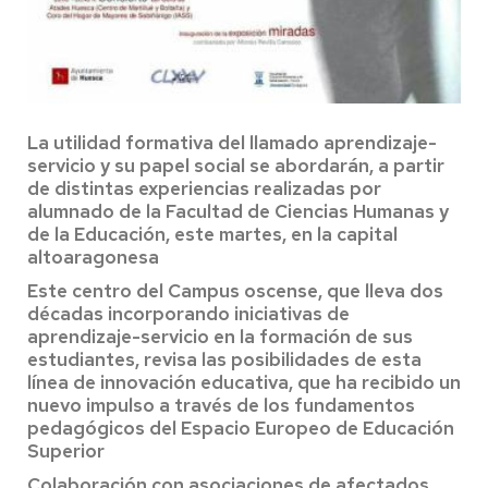
La utilidad formativa del llamado aprendizaje-
servicio y su papel social se abordarán, a partir
de distintas experiencias realizadas por
alumnado de la Facultad de Ciencias Humanas y
de la Educación, este martes, en la capital
altoaragonesa
Este centro del Campus oscense, que lleva dos
décadas
incorporando iniciativas de
aprendizaje-servicio
en la formación de sus
estudiantes, revisa las posibilidades de esta
línea
de innovación educativa, que ha recibido un
nuevo impulso a través de los fundamentos
pedagógicos del Espacio Europeo de Educación
Superior
Colaboración con asociaciones de afectados