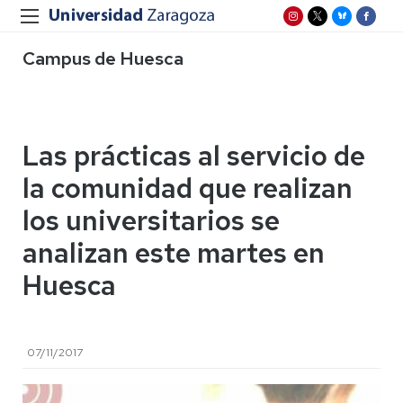
Campus de Huesca
Las prácticas al servicio de
la comunidad que realizan
los universitarios se
analizan este martes en
Huesca
07/11/2017