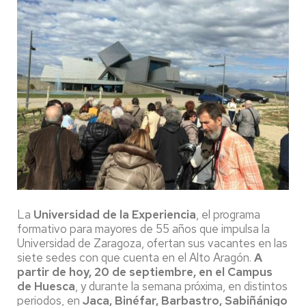
La
Universidad de la Experiencia
, el programa
formativo para mayores de 55 años que impulsa la
Universidad de Zaragoza, ofertan sus vacantes en las
siete sedes con que cuenta en el Alto Aragón.
A
partir de hoy, 20 de septiembre, en el Campus
de Huesca
, y durante la semana próxima, en distintos
periodos, en
Jaca, Binéfar, Barbastro, Sabiñánigo