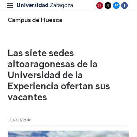
Campus de Huesca
Las siete sedes
altoaragonesas de la
Universidad de la
Experiencia ofertan sus
vacantes
20/09/2018