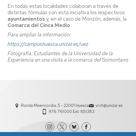
En todas estas localidades colaboran a través de
distintas fórmulas con esta iniciativa los respectivos
ayuntamientos
y, en el caso de Monzón, además, la
Comarca del Cinca Medio
.
Para ampliar la información:
https://campushuesca.unizar.es/uez
Fotografía: Estudiantes de la Universidad de la
Experiencia en una visita a la comarca del Somontano
Ronda Misericordia, 5 - 22001 Huesca
vrch@unizar.es
976 761000 Ext: 851383