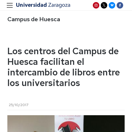
Campus de Huesca
Los centros del Campus de
Huesca facilitan el
intercambio de libros entre
los universitarios
25/10/2017