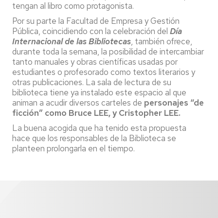
tengan al libro como protagonista.
Por su parte la Facultad de Empresa y Gestión
Pública, coincidiendo con la celebración del
Día
Internacional de las Bibliotecas
, también ofrece,
durante toda la semana, la posibilidad de intercambiar
tanto manuales y obras científicas usadas por
estudiantes o profesorado como textos literarios y
otras publicaciones. La sala de lectura de su
biblioteca tiene ya instalado este espacio al que
animan a acudir diversos carteles de
personajes “de
ficción” como Bruce LEE, y Cristopher LEE.
La buena acogida que ha tenido esta propuesta
hace que los responsables de la Biblioteca se
planteen prolongarla en el tiempo.