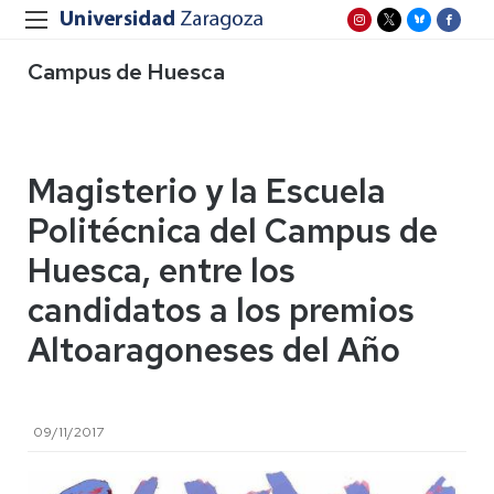
Campus de Huesca
Magisterio y la Escuela
Politécnica del Campus de
Huesca, entre los
candidatos a los premios
Altoaragoneses del Año
09/11/2017