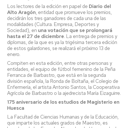
Los lectores de la edición en papel de
Diario del
Alto Aragón
, entidad que promueve los premios,
decidirán los tres ganadores de cada una de las
modalidades (Cultura. Empresa, Deportes y
Sociedad), en
una votación que se prolongará
hasta el 27 de diciembre
. La entrega de premios y
diplomas, de la que es ya la trigésima tercera edición
de estos galardones, se realizará el próximo 13 de
enero.
Compiten en esta edición, entre otras personas y
entidades, el equipo de fútbol femenino de la Peña
Ferranca de Barbastro, que está en la segunda
división española, la Ronda de Boltaña, el Colegio de
Enfermería, el artista Antonio Santos, la Cooperativa
Agrícola de Barbastro o la ajedrecista María Eizaguirre.
175 aniversario de los estudios de Magisterio en
Huesca
La Facultad de Ciencias Humanas y de la Educación,
que imparte los actuales grados de Maestro, es