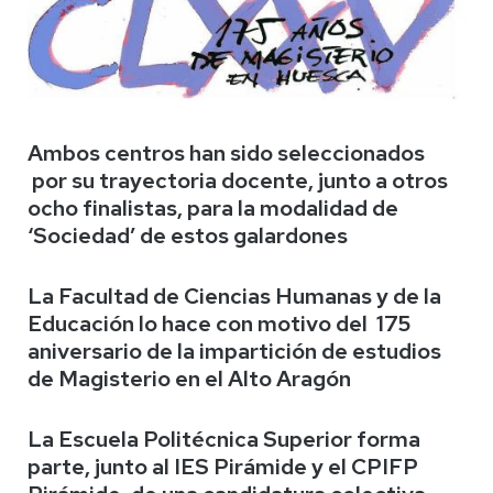
Ambos centros han sido seleccionados
por su trayectoria docente, junto a otros
ocho finalistas, para la modalidad de
‘Sociedad’ de estos galardones
La Facultad de Ciencias Humanas y de la
Educación lo hace con motivo del 175
aniversario de la impartición de estudios
de Magisterio en el Alto Aragón
La Escuela Politécnica Superior forma
parte, junto al IES Pirámide y el CPIFP