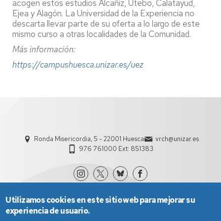
acogen estos estudios Alcañiz, Utebo, Calatayud,
Ejea y Alagón. La Universidad de la Experiencia no
descarta llevar parte de su oferta a lo largo de este
mismo curso a otras localidades de la Comunidad.
Más información:
https://campushuesca.unizar.es/uez
Ronda Misericordia, 5 - 22001 Huesca
vrch@unizar.es
976 761000 Ext: 851383
Utilizamos cookies en este sitio web para mejorar su
experiencia de usuario.