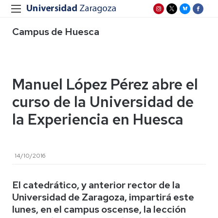
Campus de Huesca
Manuel López Pérez abre el
curso de la Universidad de
la Experiencia en Huesca
14/10/2016
El catedrático, y anterior rector de la
Universidad de Zaragoza, impartirá este
lunes, en el campus oscense, la lección