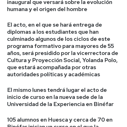
inaugural que versará sobre la evolución
humana y el origen del hombre
El acto, en el que se hará entrega de
diplomas a los estudiantes que han
culminado algunos de los ciclos de este
programa formativo para mayores de 55
años, será presidido por la vicerrectora de
Cultura y Proyección Social, Yolanda Polo,
que estará acompañada por otras
autoridades políticas y académicas
El mismo lunes tendrá lugar el acto de
inicio de curso en la nueva sede de la
Universidad de la Experiencia en Binéfar
105 alumnos en Huesca y cerca de 70 en
Binéfar inician un curso en el que la