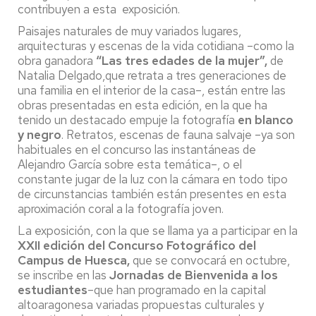
contribuyen a esta exposición.
Paisajes naturales de muy variados lugares,
arquitecturas y escenas de la vida cotidiana –como la
obra ganadora
“Las tres edades de la mujer”,
de
Natalia Delgado,que retrata a tres generaciones de
una familia en el interior de la casa–, están entre las
obras presentadas en esta edición, en la que ha
tenido un destacado empuje la fotografía
en blanco
y negro
. Retratos, escenas de fauna salvaje –ya son
habituales en el concurso las instantáneas de
Alejandro García sobre esta temática–, o el
constante jugar de la luz con la cámara en todo tipo
de circunstancias también están presentes en esta
aproximación coral a la fotografía joven.
La exposición, con la que se llama ya a participar en la
XXII edición del Concurso Fotográfico del
Campus de Huesca,
que se convocará en octubre,
se inscribe en las
Jornadas de Bienvenida a los
estudiantes
–que han programado en la capital
altoaragonesa variadas propuestas culturales y