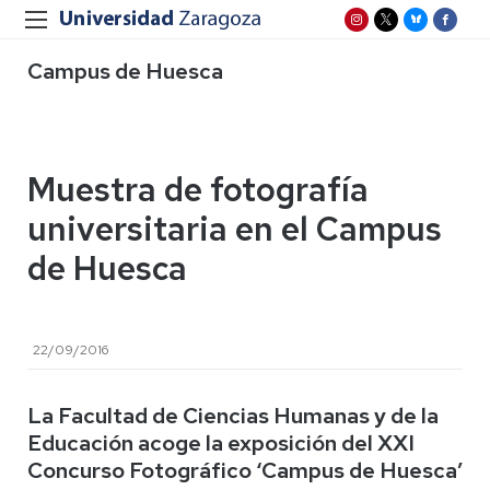
Campus de Huesca
Muestra de fotografía
universitaria en el Campus
de Huesca
22/09/2016
La Facultad de Ciencias Humanas y de la
Educación acoge la exposición del XXI
Concurso Fotográfico ‘Campus de Huesca’