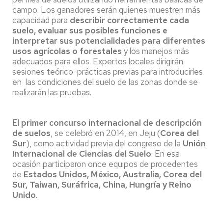
campo. Los ganadores serán quienes muestren más
capacidad para
describir correctamente cada
suelo, evaluar sus posibles funciones e
interpretar sus potencialidades para diferentes
usos agrícolas o forestales
y los manejos más
adecuados para ellos. Expertos locales dirigirán
sesiones teórico-prácticas previas para introducirles
en las condiciones del suelo de las zonas donde se
realizarán las pruebas.
El
primer concurso internacional de descripción
de suelos
, se celebró en 2014, en Jeju (
Corea del
Sur
), como actividad previa del congreso de la
Unión
Internacional de Ciencias del Suelo
. En esa
ocasión participaron once equipos de procedentes
de
Estados Unidos, México, Australia, Corea del
Sur, Taiwan, Suráfrica, China, Hungría y Reino
Unido
.