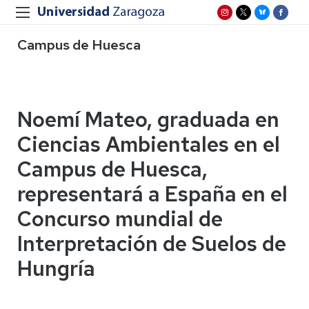
Campus de Huesca
Noemí Mateo, graduada en
Ciencias Ambientales en el
Campus de Huesca,
representará a España en el
Concurso mundial de
Interpretación de Suelos de
Hungría