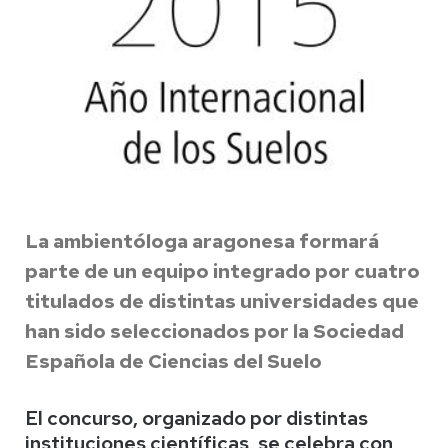
La ambientóloga aragonesa formará
parte de un equipo integrado por cuatro
titulados de distintas universidades que
han sido seleccionados por la Sociedad
Española de Ciencias del Suelo
El concurso, organizado por distintas
instituciones científicas, se celebra con