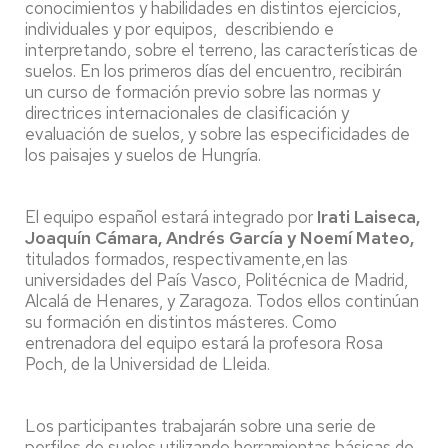
conocimientos y habilidades en distintos ejercicios,
individuales y por equipos, describiendo e
interpretando, sobre el terreno, las características de
suelos. En los primeros días del encuentro, recibirán
un curso de formación previo sobre las normas y
directrices internacionales de clasificación y
evaluación de suelos, y sobre las especificidades de
los paisajes y suelos de Hungría.
El equipo español estará integrado por
Irati Laiseca,
Joaquín Cámara, Andrés García y
Noemí Mateo,
titulados formados, respectivamente,en las
universidades del País Vasco, Politécnica de Madrid,
Alcalá de Henares, y Zaragoza. Todos ellos continúan
su formación en distintos másteres. Como
entrenadora del equipo estará la profesora Rosa
Poch, de la Universidad de Lleida.
Los participantes trabajarán sobre una serie de
perfiles de suelos utilizando herramientas básicas de