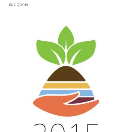
15/07/2015