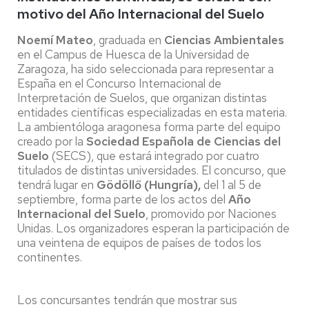
motivo del Año Internacional del Suelo
Noemí Mateo
, graduada en
Ciencias Ambientales
en el Campus de Huesca de la Universidad de
Zaragoza, ha sido seleccionada para representar a
España en el Concurso Internacional de
Interpretación de Suelos, que organizan distintas
entidades científicas especializadas en esta materia.
La ambientóloga aragonesa forma parte del equipo
creado por la
Sociedad Española de Ciencias del
Suelo
(SECS), que estará integrado por cuatro
titulados de distintas universidades. El concurso, que
tendrá lugar en
Gödöllő (Hungría),
del 1 al 5 de
septiembre, forma parte de los actos del
Año
Internacional del Suelo
, promovido por Naciones
Unidas. Los organizadores esperan la participación de
una veintena de equipos de países de todos los
continentes.
Los concursantes tendrán que mostrar sus