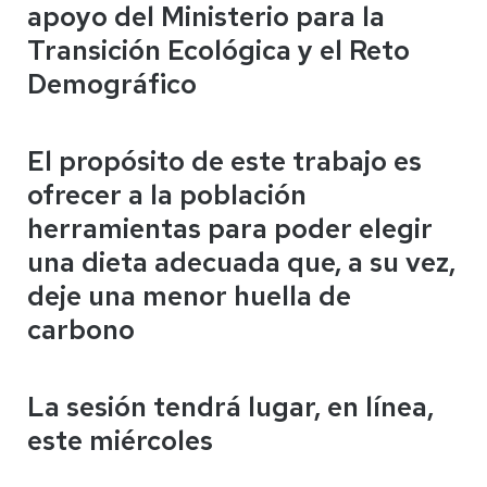
apoyo del Ministerio para la
Transición Ecológica y el Reto
Demográfico
El propósito de este trabajo es
ofrecer a la población
herramientas para poder elegir
una dieta adecuada que, a su vez,
deje una menor huella de
carbono
La sesión tendrá lugar, en línea,
este miércoles