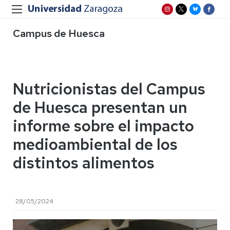
Campus de Huesca
Nutricionistas del Campus
de Huesca presentan un
informe sobre el impacto
medioambiental de los
distintos alimentos
28/05/2024