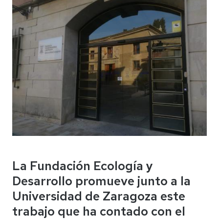
La Fundación Ecología y
Desarrollo promueve junto a la
Universidad de Zaragoza este
trabajo que ha contado con el