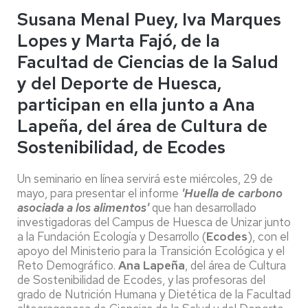
Susana Menal Puey, Iva Marques
Lopes y Marta Fajó, de la
Facultad de Ciencias de la Salud
y del Deporte de Huesca,
participan en ella junto a Ana
Lapeña, del área de Cultura de
Sostenibilidad, de Ecodes
Un seminario en línea servirá este miércoles, 29 de
mayo, para presentar el informe
'Huella de carbono
asociada a los alimentos'
que han desarrollado
investigadoras del Campus de Huesca de Unizar junto
a la Fundación Ecología y Desarrollo (
Ecodes
), con el
apoyo del Ministerio para la Transición Ecológica y el
Reto Demográfico.
Ana Lapeña
, del área de Cultura
de Sostenibilidad de Ecodes, y las profesoras del
grado de Nutrición Humana y Dietética de la Facultad