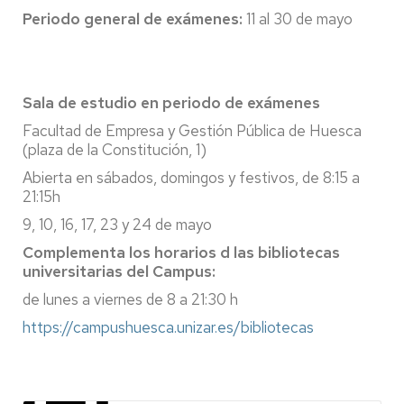
Periodo general de exámenes:
11 al 30 de mayo
Sala de estudio en periodo de exámenes
Facultad de Empresa y Gestión Pública de Huesca
(plaza de la Constitución, 1)
Abierta en sábados, domingos y festivos, de 8:15 a
21:15h
9, 10, 16, 17, 23 y 24 de mayo
Complementa los horarios d las bibliotecas
universitarias del Campus:
de lunes a viernes de 8 a 21:30 h
https://campushuesca.unizar.es/bibliotecas