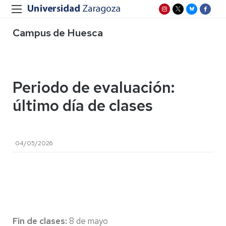
Campus de Huesca
Periodo de evaluación:
último día de clases
04/05/2026
Fin de clases:
8 de mayo