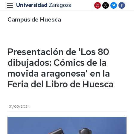
Campus de Huesca
Presentación de 'Los 80
dibujados: Cómics de la
movida aragonesa' en la
Feria del Libro de Huesca
31/05/2024