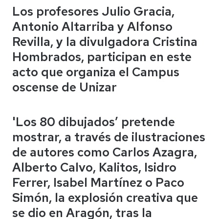
Los profesores Julio Gracia,
Antonio Altarriba y Alfonso
Revilla, y la divulgadora Cristina
Hombrados, participan en este
acto que organiza el Campus
oscense de Unizar
'Los 80 dibujados’ pretende
mostrar, a través de ilustraciones
de autores como Carlos Azagra,
Alberto Calvo, Kalitos, Isidro
Ferrer, Isabel Martínez o Paco
Simón, la explosión creativa que
se dio en Aragón, tras la