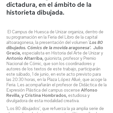
dictadura, en el ámbito de la
historieta dibujada.
El Campus de Huesca de Unizar organiza, dentro de
su programación en la Feria del Libro de la capital
altoaragonesa, la presentación del volumen '
Los 80
dibujados. Cómics de la movida aragonesa'.
Julio
Gracia,
especialista en Historia del Arte de Unizar y
Antonio Altarriba,
guionista, profesor y Premio
Nacional de Cómic, que son los coordinadores y
autores de los textos de este trabajo, participarán
este sábado, 1 de junio, en este acto previsto para
las 20:30 horas, en la Plaza López Allué, que acoge la
Feria. Les acompañarán el profesor de Didáctica de la
Expresión Plástica del campus oscense
Alfonso
Revilla, y Cristina Hombrados,
estudiosa y
divulgadora de esta modalidad creativa.
'Los 80 dibujados’, que refuerza la ya amplia serie de