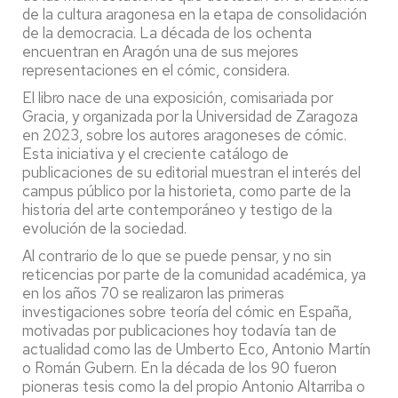
de la cultura aragonesa en la etapa de consolidación
de la democracia. La década de los ochenta
encuentran en Aragón una de sus mejores
representaciones en el cómic, considera.
El libro nace de una exposición, comisariada por
Gracia, y organizada por la Universidad de Zaragoza
en 2023, sobre los autores aragoneses de cómic.
Esta iniciativa y el creciente catálogo de
publicaciones de su editorial muestran el interés del
campus público por la historieta, como parte de la
historia del arte contemporáneo y testigo de la
evolución de la sociedad.
Al contrario de lo que se puede pensar, y no sin
reticencias por parte de la comunidad académica, ya
en los años 70 se realizaron las primeras
investigaciones sobre teoría del cómic en España,
motivadas por publicaciones hoy todavía tan de
actualidad como las de Umberto Eco, Antonio Martín
o Román Gubern. En la década de los 90 fueron
pioneras tesis como la del propio Antonio Altarriba o