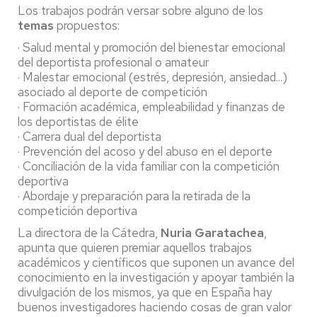
Los trabajos podrán versar sobre alguno de los
temas
propuestos:
· Salud mental y promoción del bienestar emocional
del deportista profesional o amateur
· Malestar emocional (estrés, depresión, ansiedad...)
asociado al deporte de competición
· Formación académica, empleabilidad y finanzas de
los deportistas de élite
· Carrera dual del deportista
· Prevención del acoso y del abuso en el deporte
· Conciliación de la vida familiar con la competición
deportiva
· Abordaje y preparación para la retirada de la
competición deportiva
La directora de la Cátedra,
Nuria Garatachea
,
apunta que quieren premiar aquellos trabajos
académicos y científicos que suponen un avance del
conocimiento en la investigación y apoyar también la
divulgación de los mismos, ya que en España hay
buenos investigadores haciendo cosas de gran valor