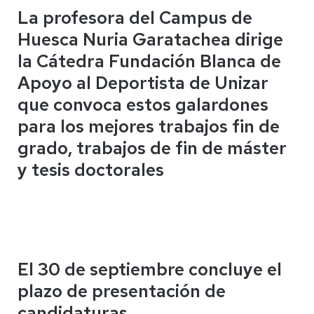
La profesora del Campus de
Huesca Nuria Garatachea dirige
la Cátedra Fundación Blanca de
Apoyo al Deportista de Unizar
que convoca estos galardones
para los mejores trabajos fin de
grado, trabajos de fin de máster
y tesis doctorales
El 30 de septiembre concluye el
plazo de presentación de
candidaturas