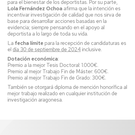
para el bienestar de los deportistas. Por su parte,
Lola Fernández Ochoa
afirma que la intención es
incentivar investigación de calidad que nos sirva de
base para desarrollar acciones basadas en la
evidencia; siempre pensando en el apoyo al
deportista a lo largo de toda su vida.
La
fecha límite
para la recepción de candidaturas es
el
día 30 de septiembre de 2024
inclusive.
Dotación económica
:
Premio a la mejor Tesis Doctoral: 1.000€.
Premio al mejor Trabajo Fin de Máster: 600€.
Premio al mejor Trabajo Fin de Grado: 300€.
También se otorgará diploma de mención honorífica al
mejor trabajo realizado en cualquier institución de
investigación aragonesa.