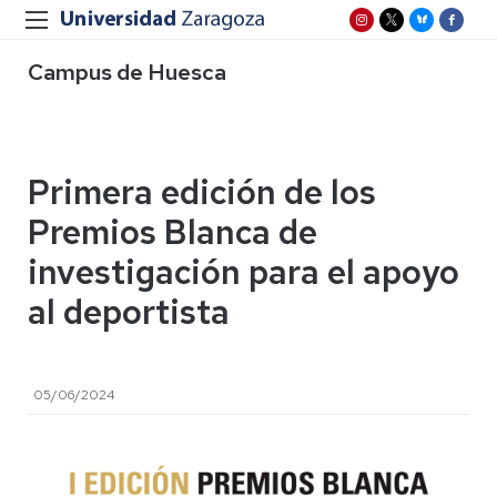
Campus de Huesca
Primera edición de los
Premios Blanca de
investigación para el apoyo
al deportista
05/06/2024