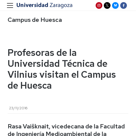
Campus de Huesca
Profesoras de la
Universidad Técnica de
Vilnius visitan el Campus
de Huesca
23/11/2016
Rasa Vaišknait, vicedecana de la Facultad
de Ingeniería Medioambiental de la