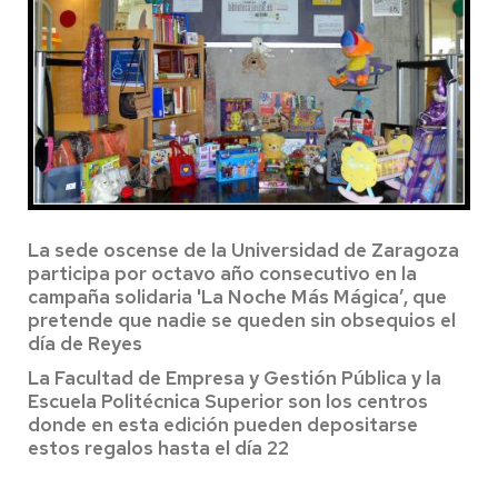
La sede oscense de la Universidad de Zaragoza
participa por octavo año consecutivo en la
campaña solidaria 'La Noche Más Mágica’, que
pretende que nadie se queden sin obsequios el
día de Reyes
La Facultad de Empresa y Gestión Pública y la
Escuela Politécnica Superior son los centros
donde en esta edición pueden depositarse
estos regalos hasta el día 22