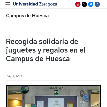
Campus de Huesca
Recogida solidaria de
juguetes y regalos en el
Campus de Huesca
14/12/2017