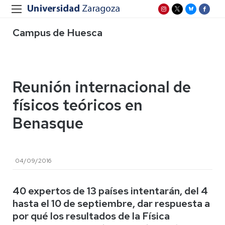
Campus de Huesca
Reunión internacional de
físicos teóricos en
Benasque
04/09/2016
40 expertos de 13 países intentarán, del 4
hasta el 10 de septiembre, dar respuesta a
por qué los resultados de la Física