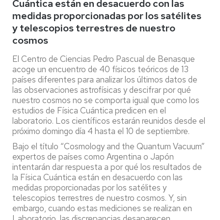
Cuántica están en desacuerdo con las
medidas proporcionadas por los satélites
y telescopios terrestres de nuestro
cosmos
El Centro de Ciencias Pedro Pascual de Benasque
acoge un encuentro de 40 físicos teóricos de 13
países diferentes para analizar los últimos datos de
las observaciones astrofísicas y descifrar por qué
nuestro cosmos no se comporta igual que como los
estudios de Física Cuántica predicen en el
laboratorio. Los científicos estarán reunidos desde el
próximo domingo día 4 hasta el 10 de septiembre.
Bajo el título “Cosmology and the Quantum Vacuum”
expertos de países como Argentina o Japón
intentarán dar respuesta a por qué los resultados de
la Física Cuántica están en desacuerdo con las
medidas proporcionadas por los satélites y
telescopios terrestres de nuestro cosmos. Y, sin
embargo, cuando estas mediciones se realizan en
Laboratorio, las discrepancias desaparecen.