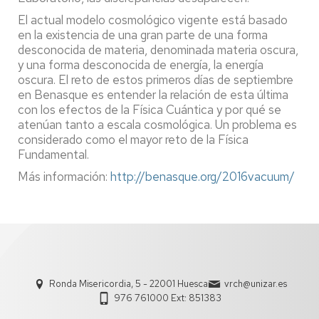
El actual modelo cosmológico vigente está basado
en la existencia de una gran parte de una forma
desconocida de materia, denominada materia oscura,
y una forma desconocida de energía, la energía
oscura. El reto de estos primeros días de septiembre
en Benasque es entender la relación de esta última
con los efectos de la Física Cuántica y por qué se
atenúan tanto a escala cosmológica. Un problema es
considerado como el mayor reto de la Física
Fundamental.
Más información:
http://benasque.org/2016vacuum/
Ronda Misericordia, 5 - 22001 Huesca
vrch@unizar.es
976 761000 Ext: 851383