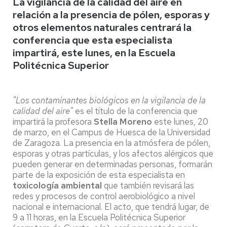
La vigilancia de la calidad del aire en
relación a la presencia de pólen, esporas y
otros elementos naturales centrará la
conferencia que esta especialista
impartirá, este lunes, en la Escuela
Politécnica Superior
"Los contaminantes biológicos en la vigilancia de la
calidad del aire"
es el título de la conferencia que
impartirá la profesora
Stella Moreno
este lunes, 20
de marzo, en el Campus de Huesca de la Universidad
de Zaragoza. La presencia en la atmósfera de pólen,
esporas y otras partículas, y los afectos alérgicos que
pueden generar en determinadas personas, formarán
parte de la exposición de esta especialista en
toxicología ambiental
que también revisará las
redes y procesos de control aerobiológico a nivel
nacional e internacional. El acto, que tendrá lugar, de
9 a 11 horas, en la Escuela Politécnica Superior