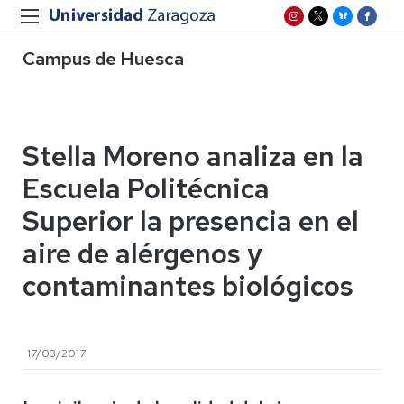
Campus de Huesca
Stella Moreno analiza en la
Escuela Politécnica
Superior la presencia en el
aire de alérgenos y
contaminantes biológicos
17/03/2017