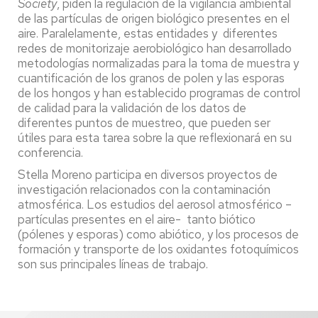
Society
, piden la regulación de la vigilancia ambiental
de las partículas de origen biológico presentes en el
aire. Paralelamente, estas entidades y diferentes
redes de monitorizaje aerobiológico han desarrollado
metodologías normalizadas para la toma de muestra y
cuantificación de los granos de polen y las esporas
de los hongos y han establecido programas de control
de calidad para la validación de los datos de
diferentes puntos de muestreo, que pueden ser
útiles para esta tarea sobre la que reflexionará en su
conferencia.
Stella Moreno participa en diversos proyectos de
investigación relacionados con la contaminación
atmosférica. Los estudios del aerosol atmosférico –
partículas presentes en el aire- tanto biótico
(pólenes y esporas) como abiótico, y los procesos de
formación y transporte de los oxidantes fotoquímicos
son sus principales líneas de trabajo.