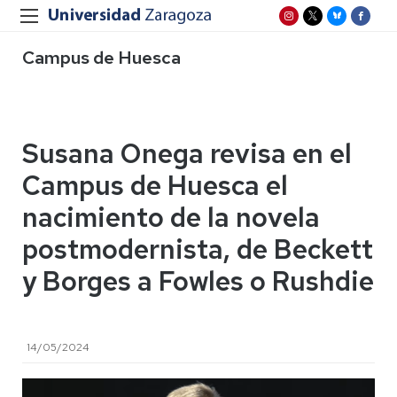
Campus de Huesca
Susana Onega revisa en el
Campus de Huesca el
nacimiento de la novela
postmodernista, de Beckett
y Borges a Fowles o Rushdie
14/05/2024