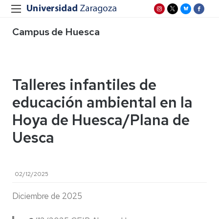
Campus de Huesca
Talleres infantiles de
educación ambiental en la
Hoya de Huesca/Plana de
Uesca
02/12/2025
Diciembre de 2025