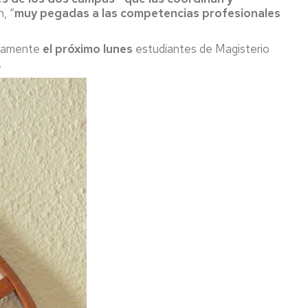
, “
muy pegadas a las competencias profesionales
cisamente
el próximo lunes
estudiantes de Magisterio
.