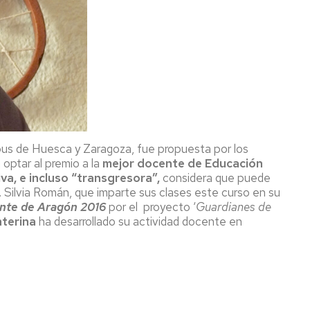
pus de Huesca y Zaragoza, fue propuesta por los
 optar al premio a la
mejor docente de Educación
iva, e incluso “transgresora”,
considera que puede
 Silvia Román, que imparte sus clases este curso en su
nte de Aragón 2016
por el proyecto ‘
Guardianes de
nterina
ha desarrollado su actividad docente en