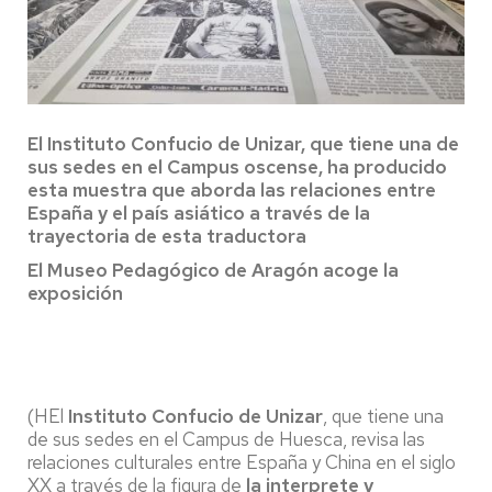
El Instituto Confucio de Unizar, que tiene una de
sus sedes en el Campus oscense, ha producido
esta muestra que aborda las relaciones entre
España y el país asiático a través de la
trayectoria de esta traductora
El Museo Pedagógico de Aragón acoge la
exposición
(HEl
Instituto Confucio de Unizar
, que tiene una
de sus sedes en el Campus de Huesca, revisa las
relaciones culturales entre España y China en el siglo
XX a través de la figura de
la interprete y