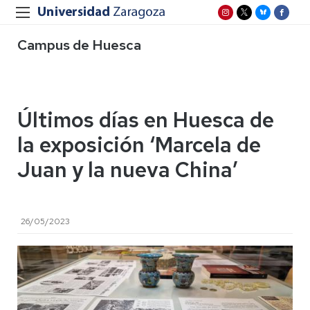
Campus de Huesca
Últimos días en Huesca de
la exposición ‘Marcela de
Juan y la nueva China’
26/05/2023