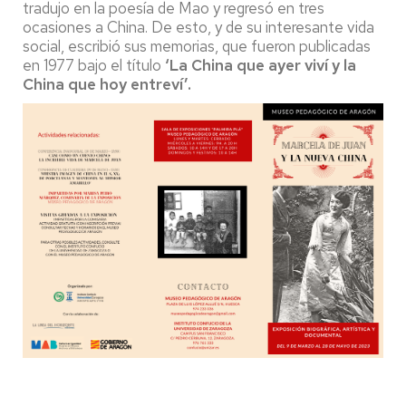
tradujo en la poesía de Mao y regresó en tres
ocasiones a China. De esto, y de su interesante vida
social, escribió sus memorias, que fueron publicadas
en 1977 bajo el título
‘La China que ayer viví y la
China que hoy entreví’
.