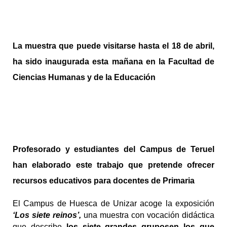
La muestra que puede visitarse hasta el 18 de abril,
ha sido inaugurada esta mañana en la Facultad de
Ciencias Humanas y de la Educación
Profesorado y estudiantes del Campus de Teruel
han elaborado este trabajo que pretende ofrecer
recursos educativos para docentes de Primaria
El Campus de Huesca de Unizar acoge la exposición
‘Los siete reinos’,
una muestra con vocación didáctica
que describe
los siete
grandes grupos
en los que