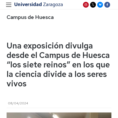
Campus de Huesca
Una exposición divulga
desde el Campus de Huesca
“los siete reinos” en los que
la ciencia divide a los seres
vivos
08/04/2024