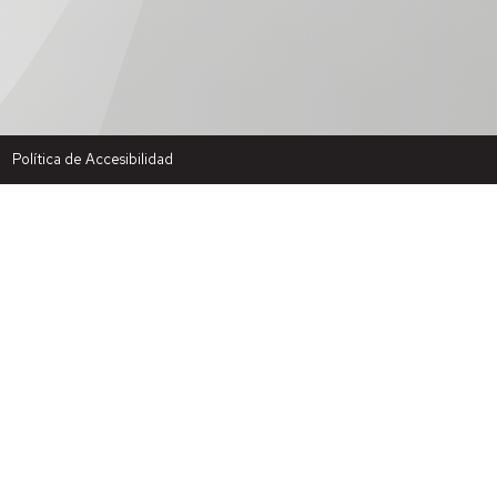
Política de Accesibilidad