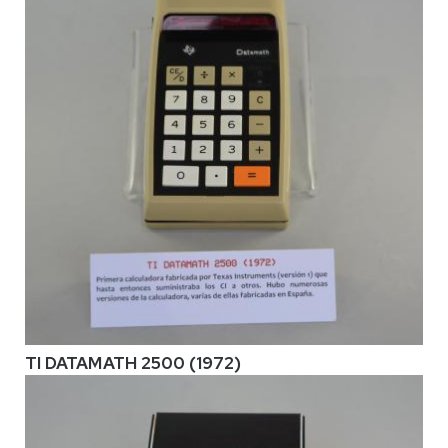
TI DATAMATH 2500 (1972)