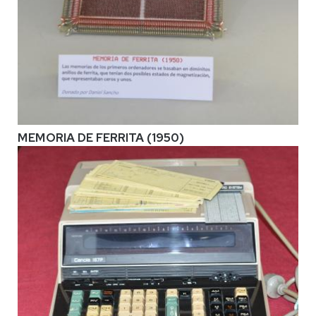
MEMORIA DE FERRITA (1950)