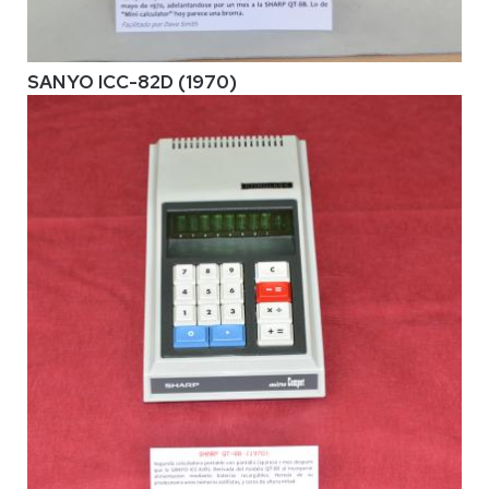
SANYO ICC-82D (1970)