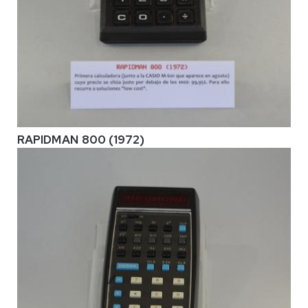
RAPIDMAN 800 (1972)