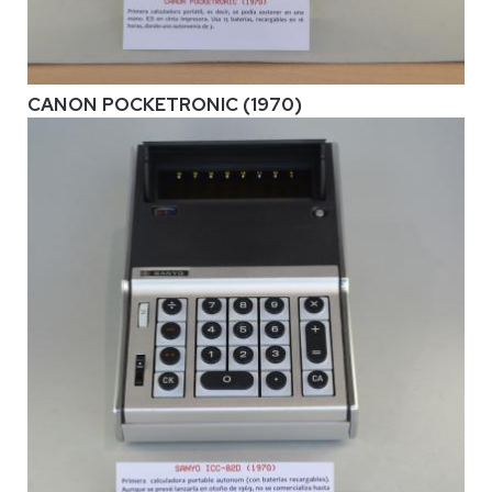
CANON POCKETRONIC (1970)