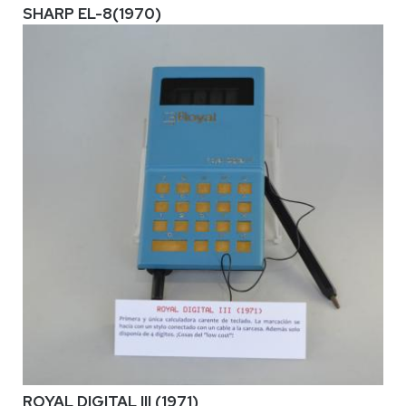
SHARP EL-8(1970)
ROYAL DIGITAL III (1971)