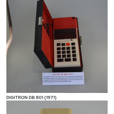
DIGITRON DB 801 (1971)