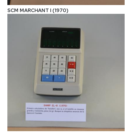
SCM MARCHANT I (1970)