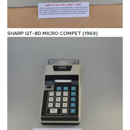
SHARP QT-8D MICRO COMPET (1969)