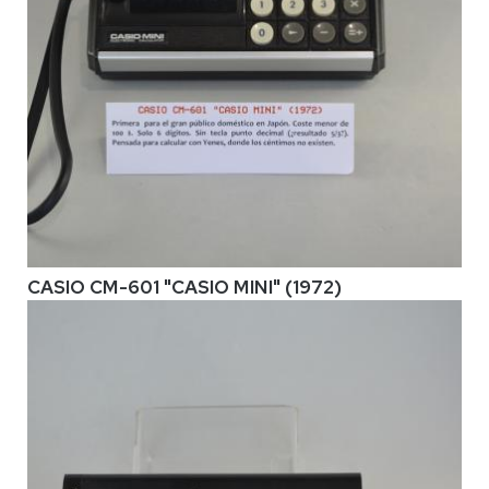
CASIO CM-601 "CASIO MINI" (1972)