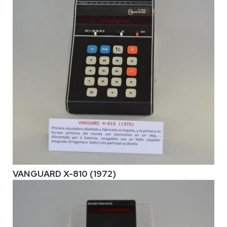
VANGUARD X-810 (1972)