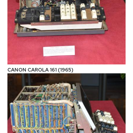
CANON CAROLA 161 (1965)