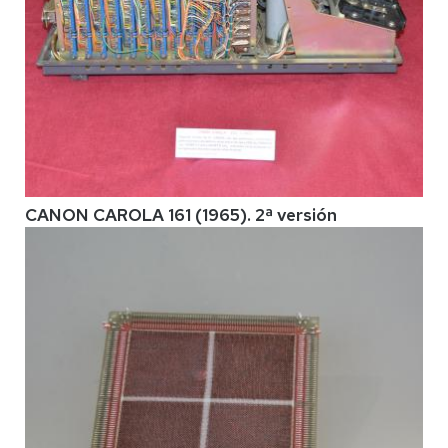
CANON CAROLA 161 (1965). 2ª versión