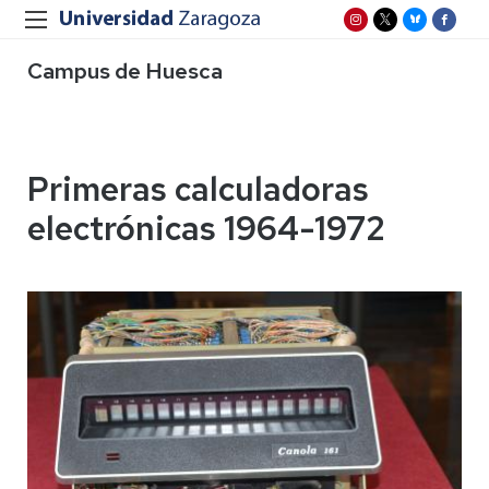
Campus de Huesca
Primeras calculadoras
electrónicas 1964-1972