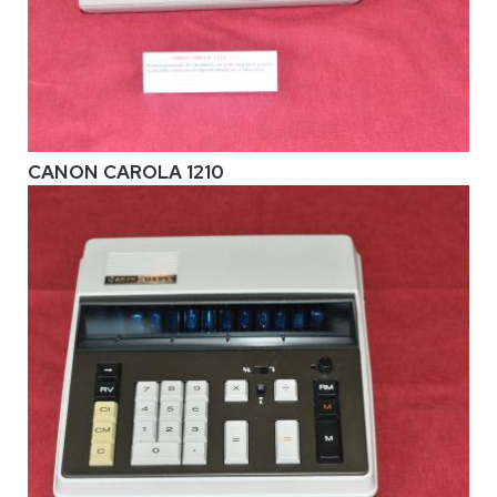
CANON CAROLA 1210