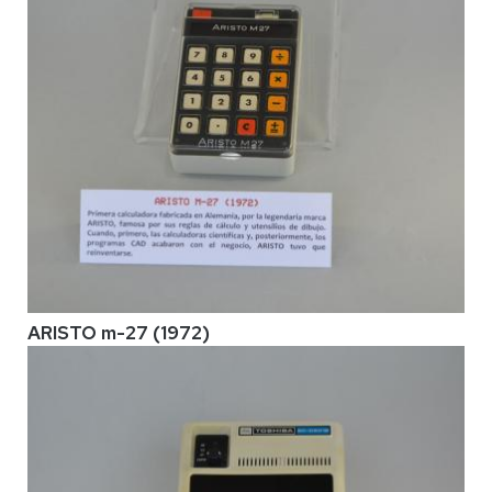
ARISTO m-27 (1972)