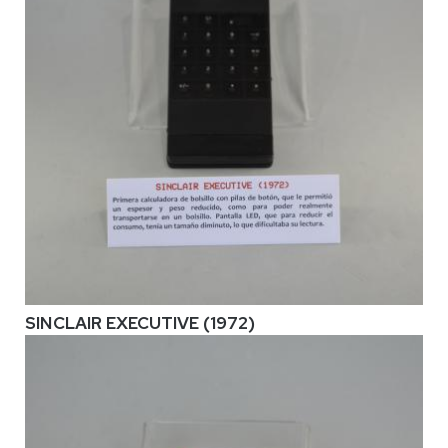
SINCLAIR EXECUTIVE (1972)