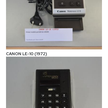
CANON LE-10 (1972)