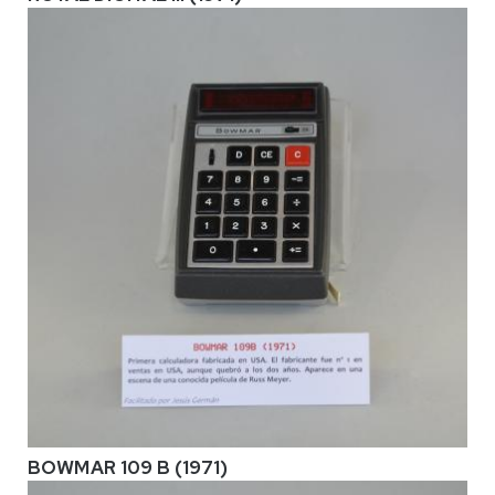
BOWMAR 109 B (1971)