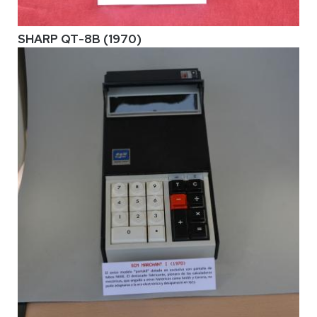
SHARP QT-8B (1970)