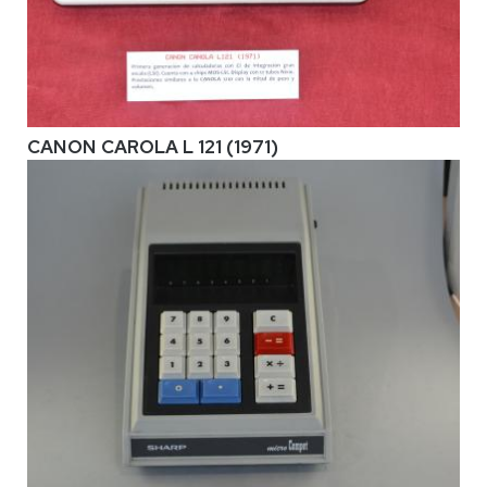
CANON CAROLA L 121 (1971)