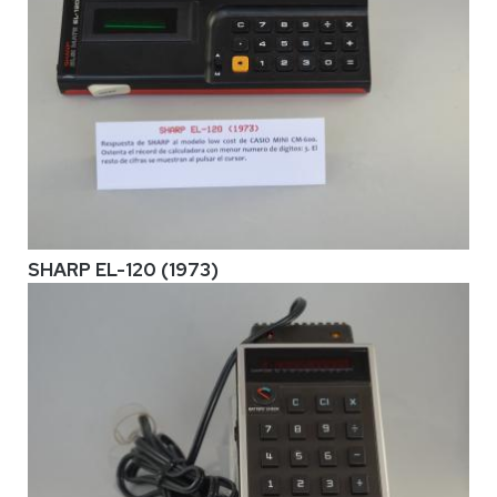
SHARP EL-120 (1973)