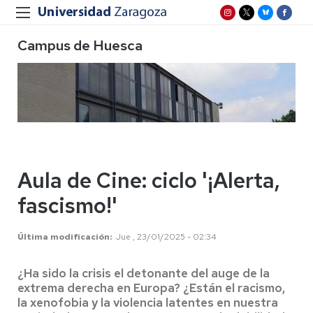
Campus de Huesca
Aula de Cine: ciclo '¡Alerta,
fascismo!'
Última modificación
Jue , 23/01/2025 - 02:34
¿Ha sido la crisis el detonante del auge de la
extrema derecha en Europa? ¿Están el racismo,
la xenofobia y la violencia latentes en nuestra