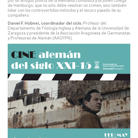
por un antiguo policía de la Alemania comunista y su joven colega
de Hamburgo, que no solo debe resolver un crimen, sino también
lidiar con los controvertidos métodos y el oscuro pasado de su
compañero.
Daniel F. Hübner, coordinador del ciclo.
Profesor del
Departamento de Filología Inglesa y Alemana de la Universidad de
Zaragoza y presidente de la Asociación Aragonesa de Germanistas
y Profesores de Alemán (AAGYPA).