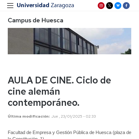
Campus de Huesca
AULA DE CINE. Ciclo de
cine alemán
contemporáneo.
Última modificación
Jue , 23/01/2025 - 02:33
Facultad de Empresa y Gestión Pública de Huesca (plaza de 