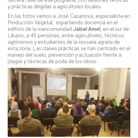
y prácticas dirigidas a agricultores locales.
En las fotos vemos a José Casanova, especialista en
Producción Vegetal, impartiendo docencia en el
edificio de la mancomunidad
Jabal Amel
, en el sur de
Líbano, a 45 personas, entre agricultores, técnicos
agrónomos y estudiantes de la escuela agraria de
esta zona. Las clases prácticas se han centrado en el
manejo del suelo, prevención y actuación frente a
plagas y técnicas de poda de los olivos.