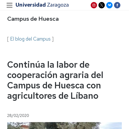
Campus de Huesca
[
El blog del Campus
]
Continúa la labor de
cooperación agraria del
Campus de Huesca con
agricultores de Líbano
28/02/2020