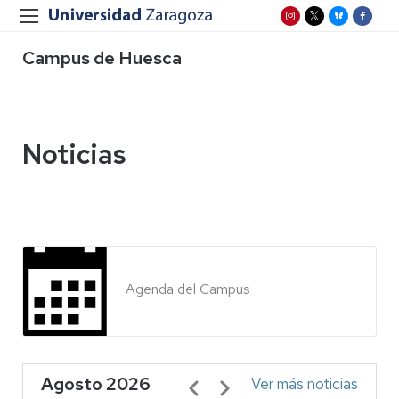
Campus de Huesca
Noticias
Agenda del Campus
Agosto 2026
Paginación
Ver más noticias