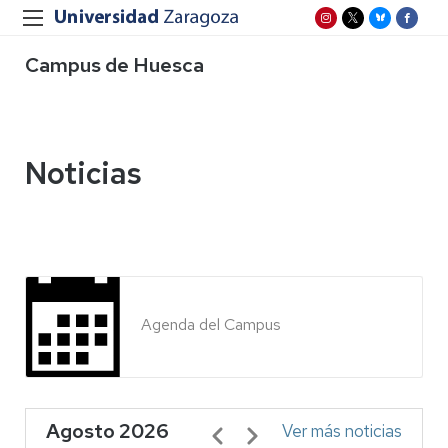
Campus de Huesca
Noticias
Agenda del Campus
Agosto 2026
Paginación
Ver más noticias