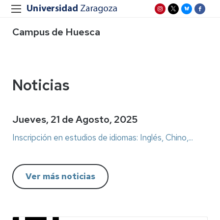
Campus de Huesca
Noticias
Jueves, 21 de Agosto, 2025
Inscripción en estudios de idiomas: Inglés, Chino,...
Ver más noticias