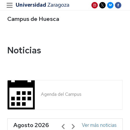
Campus de Huesca
Noticias
Agenda del Campus
Agosto 2026
Paginación
Ver más noticias