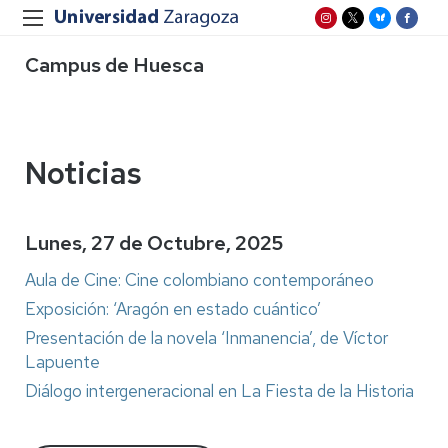
Campus de Huesca
Noticias
Lunes, 27 de Octubre, 2025
Aula de Cine: Cine colombiano contemporáneo
Exposición: ‘Aragón en estado cuántico’
Presentación de la novela ‘Inmanencia’, de Víctor
Lapuente
Diálogo intergeneracional en La Fiesta de la Historia