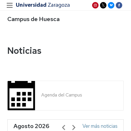
Campus de Huesca
Noticias
Agenda del Campus
Agosto 2026
Paginación
Ver más noticias