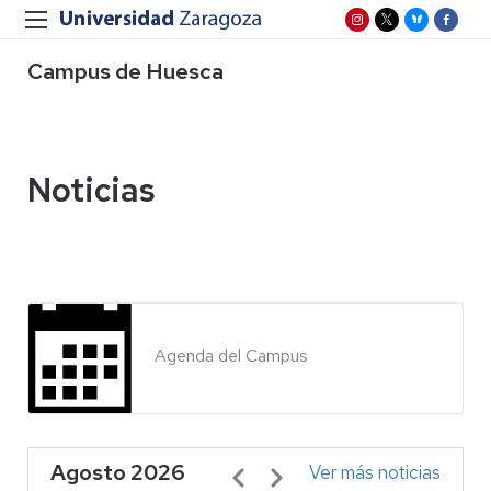
Campus de Huesca
Noticias
Agenda del Campus
Agosto 2026
Paginación
Ver más noticias