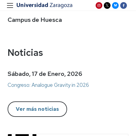
Campus de Huesca
Noticias
Sábado, 17 de Enero, 2026
Congreso: Analogue Gravity in 2026
Ver más noticias