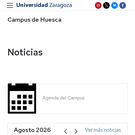
Campus de Huesca
Noticias
Agenda del Campus
Agosto 2026
Paginación
Ver más noticias