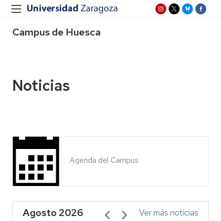
Campus de Huesca
Noticias
Agenda del Campus
Agosto 2026
Paginación
Ver más noticias