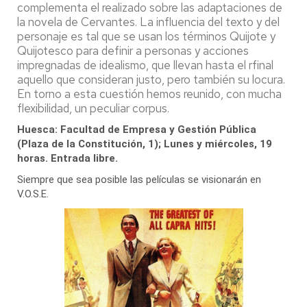
complementa el realizado sobre las adaptaciones de
la novela de Cervantes. La influencia del texto y del
personaje es tal que se usan los términos Quijote y
Quijotesco para definir a personas y acciones
impregnadas de idealismo, que llevan hasta el rfinal
aquello que consideran justo, pero también su locura.
En torno a esta cuestión hemos reunido, con mucha
flexibilidad, un peculiar corpus.
Huesca: Facultad de Empresa y Gestión Pública
(Plaza de la Constitución, 1); Lunes y miércoles, 19
horas. Entrada libre.
Siempre que sea posible las películas se visionarán en
V.O.S.E.