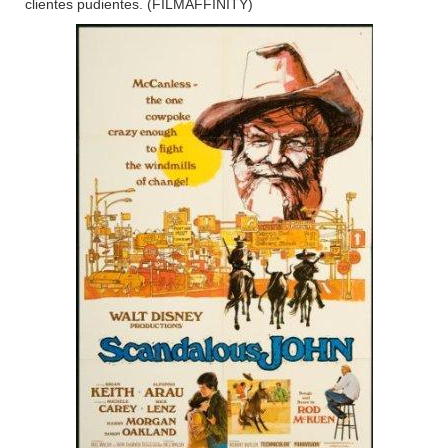
clientes pudientes. (FILMAFFINITY)