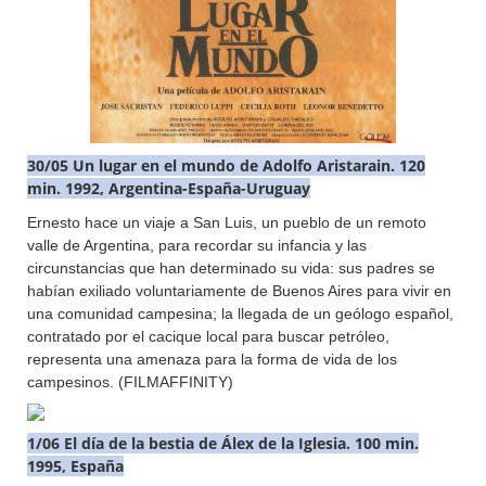
30/05 Un lugar en el mundo de Adolfo Aristarain. 120
min. 1992, Argentina-España-Uruguay
Ernesto hace un viaje a San Luis, un pueblo de un remoto
valle de Argentina, para recordar su infancia y las
circunstancias que han determinado su vida: sus padres se
habían exiliado voluntariamente de Buenos Aires para vivir en
una comunidad campesina; la llegada de un geólogo español,
contratado por el cacique local para buscar petróleo,
representa una amenaza para la forma de vida de los
campesinos. (FILMAFFINITY)
1/06 El día de la bestia de Álex de la Iglesia. 100 min.
1995, España