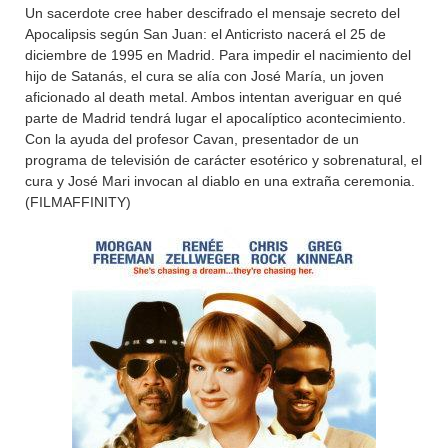
Un sacerdote cree haber descifrado el mensaje secreto del
Apocalipsis según San Juan: el Anticristo nacerá el 25 de
diciembre de 1995 en Madrid. Para impedir el nacimiento del
hijo de Satanás, el cura se alía con José María, un joven
aficionado al death metal. Ambos intentan averiguar en qué
parte de Madrid tendrá lugar el apocalíptico acontecimiento.
Con la ayuda del profesor Cavan, presentador de un
programa de televisión de carácter esotérico y sobrenatural, el
cura y José Mari invocan al diablo en una extraña ceremonia.
(FILMAFFINITY)