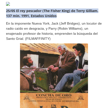
25/05 El rey pescador (The Fisher King) de Terry Gilliam.
137 min. 1991, Estados Unidos
En la imponente Nueva York, Jack (Jeff Bridges), un locutor de
radio caído en desgracia, y Parry (Robin Williams), un
enajenado profesor de historia, emprenden la búsqueda del
Santo Grial. (FILMAFFINITY)