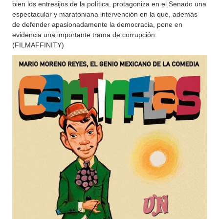
bien los entresijos de la política, protagoniza en el Senado una
espectacular y maratoniana intervención en la que, además
de defender apasionadamente la democracia, pone en
evidencia una importante trama de corrupción.
(FILMAFFINITY)