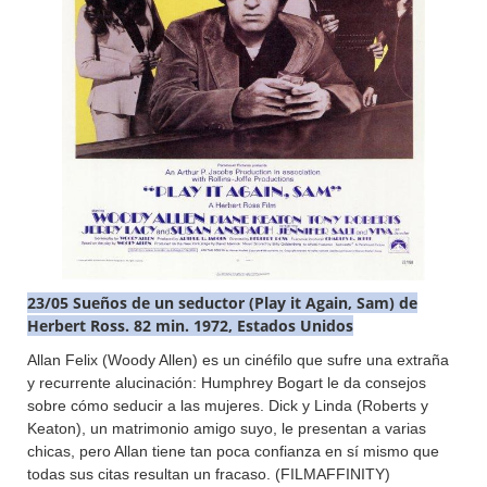
23/05 Sueños de un seductor (Play it Again, Sam) de
Herbert Ross. 82 min. 1972, Estados Unidos
Allan Felix (Woody Allen) es un cinéfilo que sufre una extraña
y recurrente alucinación: Humphrey Bogart le da consejos
sobre cómo seducir a las mujeres. Dick y Linda (Roberts y
Keaton), un matrimonio amigo suyo, le presentan a varias
chicas, pero Allan tiene tan poca confianza en sí mismo que
todas sus citas resultan un fracaso. (FILMAFFINITY)