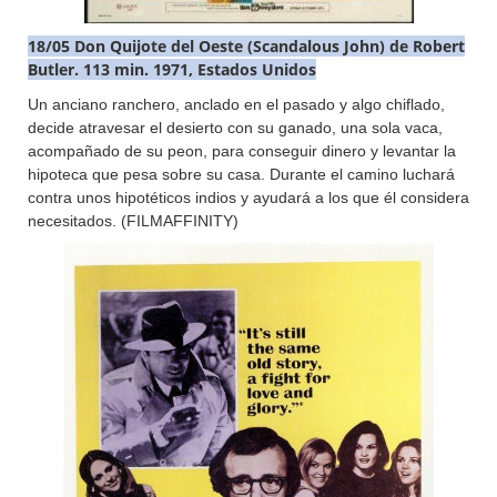
18/05 Don Quijote del Oeste (Scandalous John) de Robert
Butler. 113 min. 1971, Estados Unidos
Un anciano ranchero, anclado en el pasado y algo chiflado,
decide atravesar el desierto con su ganado, una sola vaca,
acompañado de su peon, para conseguir dinero y levantar la
hipoteca que pesa sobre su casa. Durante el camino luchará
contra unos hipotéticos indios y ayudará a los que él considera
necesitados. (FILMAFFINITY)