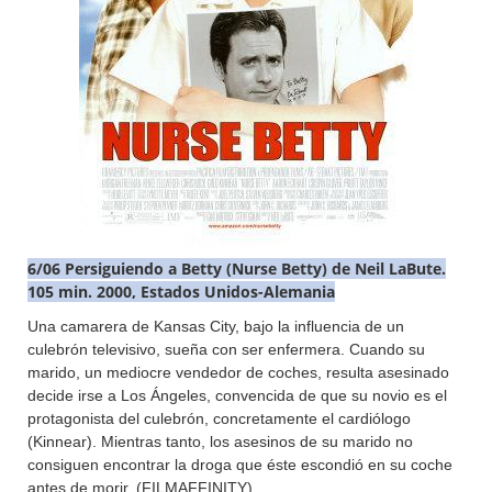
6/06 Persiguiendo a Betty (Nurse Betty) de Neil LaBute.
105 min. 2000, Estados Unidos-Alemania
Una camarera de Kansas City, bajo la influencia de un
culebrón televisivo, sueña con ser enfermera. Cuando su
marido, un mediocre vendedor de coches, resulta asesinado
decide irse a Los Ángeles, convencida de que su novio es el
protagonista del culebrón, concretamente el cardiólogo
(Kinnear). Mientras tanto, los asesinos de su marido no
consiguen encontrar la droga que éste escondió en su coche
antes de morir. (FILMAFFINITY)