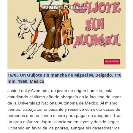
16/05 Un Quijote sin mancha de Miguel M. Delgado. 110
min. 1969, México
Justo Leal y Aventado, un joven de origen humilde, está
estudiando el último año de abogacía en la facultad de leyes
de la Universidad Nacional Autónoma de México. Al mismo
tiempo, trabaja como pasante y resuelve con éxito casos de
personas que no tienen dinero para pagar un abogado. Tras
un gran esfuerzo, logra licenciarse en leyes y decide seguir
luchando en favor de los pobres, aunque sin desestimar los