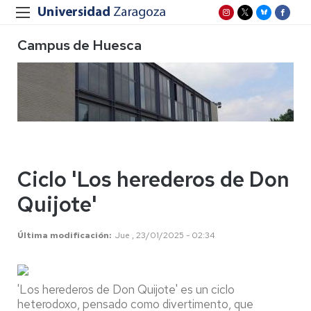
Campus de Huesca
Ciclo 'Los herederos de Don
Quijote'
Última modificación
Jue , 23/01/2025 - 02:34
'Los herederos de Don Quijote' es un ciclo
heterodoxo, pensado como divertimento, que