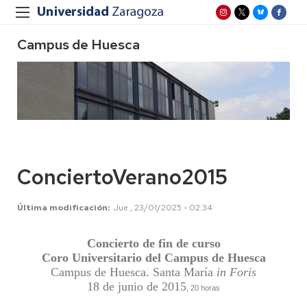
Campus de Huesca
ConciertoVerano2015
Última modificación
Jue , 23/01/2025 - 02:34
Concierto de fin de curso
Coro Universitario del Campus de Huesca
Campus de Huesca. Santa María
in Foris
18 de junio de 2015
, 20 horas