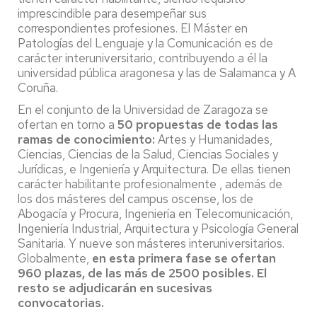
imprescindible para desempeñar sus
correspondientes profesiones. El Máster en
Patologías del Lenguaje y la Comunicación es de
carácter interuniversitario, contribuyendo a él la
universidad pública aragonesa y las de Salamanca y A
Coruña.
En el conjunto de la Universidad de Zaragoza se
ofertan en torno a
50 propuestas de todas las
ramas de conocimiento:
Artes y Humanidades,
Ciencias, Ciencias de la Salud, Ciencias Sociales y
Jurídicas, e Ingeniería y Arquitectura. De ellas tienen
carácter habilitante profesionalmente , además de
los dos másteres del campus oscense, los de
Abogacía y Procura, Ingeniería en Telecomunicación,
Ingeniería Industrial, Arquitectura y Psicología General
Sanitaria. Y nueve son másteres interuniversitarios.
Globalmente,
en esta primera fase se ofertan
960 plazas, de las más de 2500 posibles. El
resto se adjudicarán en sucesivas
convocatorias.