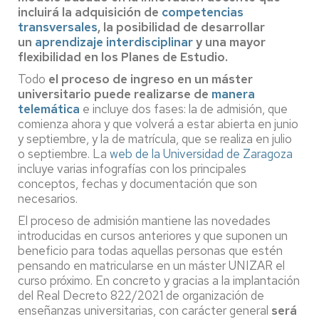
incluirá la adquisición de
competencias
transversales
, la posibilidad de desarrollar
un
aprendizaje interdisciplinar
y una mayor
flexibilidad en los Planes de Estudio.
Todo
el proceso de ingreso en un máster
universitario puede realizarse de
manera
telemática
e incluye dos fases: la de admisión, que
comienza ahora y que volverá a estar abierta en junio
y septiembre, y la de matrícula, que se realiza en julio
o septiembre. La
web de la Universidad de Zaragoza
incluye varias infografías con los principales
conceptos, fechas y documentación que son
necesarios.
El proceso de admisión mantiene las novedades
introducidas en cursos anteriores y que suponen un
beneficio para todas aquellas personas que estén
pensando en matricularse en un máster UNIZAR el
curso próximo. En concreto y gracias a la implantación
del Real Decreto 822/2021 de organización de
enseñanzas universitarias, con carácter general
será