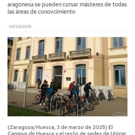
aragonesa se pueden cursar másteres de todas
las áreas de conovcimiento
03/03/2025
(Zaragoza/Huesca, 3 de marzo de 2025) El
Campus de Huesca y el resto de sedes de Unizar