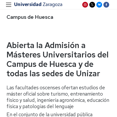
Campus de Huesca
Abierta la Admisión a
Másteres Universitarios del
Campus de Huesca y de
todas las sedes de Unizar
Las facultades oscenses ofertan estudios de
máster oficial sobre turismo, entrenamiento
físico y salud, ingeniería agronómica, educación
física y patologías del lenguaje
En el conjunto de la universidad pública