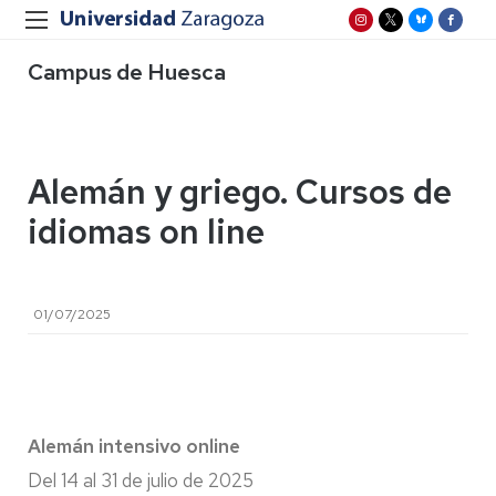
Campus de Huesca
Alemán y griego. Cursos de
idiomas on line
01/07/2025
Alemán intensivo online
Del 14 al 31 de julio de 2025