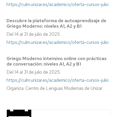
https://culm.unizar.es/academico/oferta-cursos-julio
Descubre la plataforma de autoaprendizaje de
Griego Moderno: niveles A1, A2 y B1
Del 14 al 31 de julio de 2025
https://culm.unizar.es/academico/oferta-cursos-julio
Griego Moderno intensivo online con prácticas
de conversación: niveles A1, A2 y B1
Del 14 al 31 de julio de 2025
https://culm.unizar.es/academico/oferta-cursos-julio
Organiza: Centro de Lenguas Modernas de Unizar