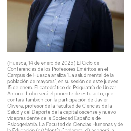
(Huesca, 14 de enero de 2025) El Ciclo de
Conferencias de los Profesores Eméritos en el
Campus de Huesca analiza ‘La salud mental de la
población de mayores’, en su sesión de este jueves,
15 de enero. El catedrático de Psiquiatría de Unizar
Antonio Lobo será el ponente de este acto, que
contará también con la participación de Javier
Olivera, profesor de la facultad de Ciencias de la
Salud y del Deporte de la capital oscense y nuevo
vicepresidente de la Sociedad Española de
Psicogeriatría. La Facultad de Ciencias Humanas y de
la Educación (c/Valentín Carderera, 4) acogerá ,a