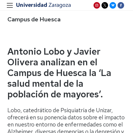
Campus de Huesca
Antonio Lobo y Javier
Olivera analizan en el
Campus de Huesca la ‘La
salud mental de la
población de mayores’.
Lobo, catedrático de Psiquiatría de Unizar,
ofrecerá en su ponencia datos sobre el impacto
en nuestro entorno de enfermedades como el
Alzheimer, diversas demencias o la depresión y