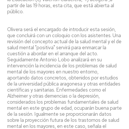
partir de las 19 horas, esta cita, que está abierta al
público.
Olivera será el encargado de introducir esta sesión,
que concluirá con un coloquio con los asistentes. Una
revisión del concepto actual de la salud mental y el de
salud mental "positiva" servirá para enmarcar la
cuestión a abordar en el arranque del acto.
Seguidamente Antonio Lobo analizará en su
intervención la incidencia de los problemas de salud
mental de los mayores en nuestro entorno,
aportando datos concretos, obtenidos por estudios
de la universidad pública aragonesa y otras entidades
científicas y sanitarias. Enfermedades como el
Alzheimer y otras demencias o la depresión,
considerados los problemas fundamentales de salud
mental en este grupo de edad, ocuparán buena parte
de la sesión. Igualmente se proporcionarán datos
sobre la proyección futura de los trastornos de salud
mental en los mayores, en este caso, señala el