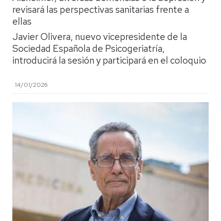
revisará las perspectivas sanitarias frente a
ellas
Javier Olivera, nuevo vicepresidente de la
Sociedad Española de Psicogeriatría,
introducirá la sesión y participará en el coloquio
14/01/2026