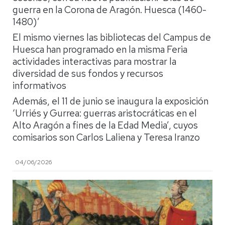
guerra en la Corona de Aragón. Huesca (1460-
1480)’
El mismo viernes las bibliotecas del Campus de
Huesca han programado en la misma Feria
actividades interactivas para mostrar la
diversidad de sus fondos y recursos
informativos
Además, el 11 de junio se inaugura la exposición
‘Urriés y Gurrea: guerras aristocráticas en el
Alto Aragón a fines de la Edad Media’, cuyos
comisarios son Carlos Laliena y Teresa Iranzo
04/06/2026