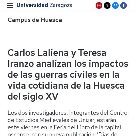
Campus de Huesca
Carlos Laliena y Teresa
Iranzo analizan los impactos
de las guerras civiles en la
vida cotidiana de la Huesca
del siglo XV
Los dos investigadores, integrantes del Centro
de Estudios Medievales de Unizar, estarán
este viernes en la Feria del Libro de la capital
oscense, con su nueva publicación: ‘Días de