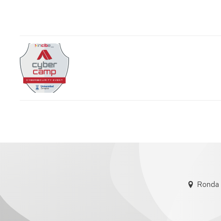
Ronda 