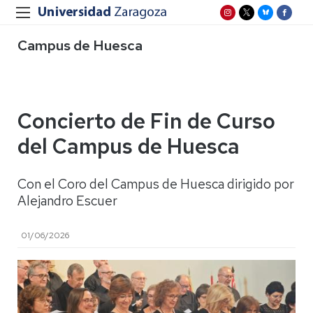
Campus de Huesca
Concierto de Fin de Curso
del Campus de Huesca
Con el Coro del Campus de Huesca dirigido por
Alejandro Escuer
01/06/2026