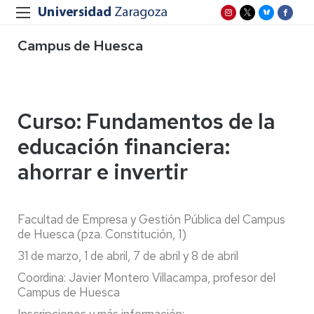
Campus de Huesca
Curso: Fundamentos de la
educación financiera:
ahorrar e invertir
Facultad de Empresa y Gestión Pública del Campus
de Huesca (pza. Constitución, 1)
31 de marzo, 1 de abril, 7 de abril y 8 de abril
Coordina: Javier Montero Villacampa, profesor del
Campus de Huesca