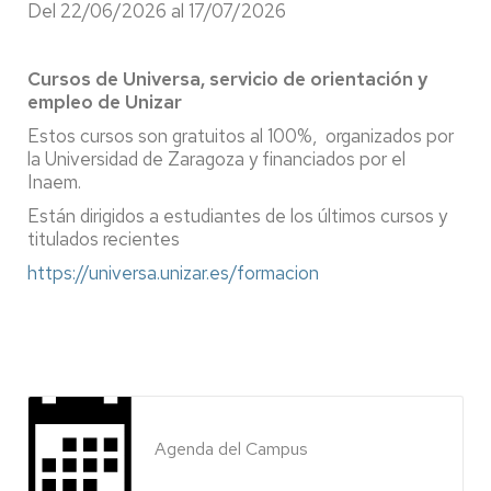
Del 22/06/2026 al 17/07/2026
Cursos de Universa, servicio de orientación y
empleo de Unizar
Estos cursos son gratuitos al 100%, organizados por
la Universidad de Zaragoza y financiados por el
Inaem.
Están dirigidos a estudiantes de los últimos cursos y
titulados recientes
https://universa.unizar.es/formacion
Agenda del Campus