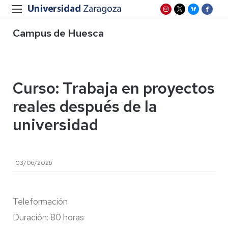
Campus de Huesca
Curso: Trabaja en proyectos
reales después de la
universidad
03/06/2026
Teleformación
Duración: 80 horas