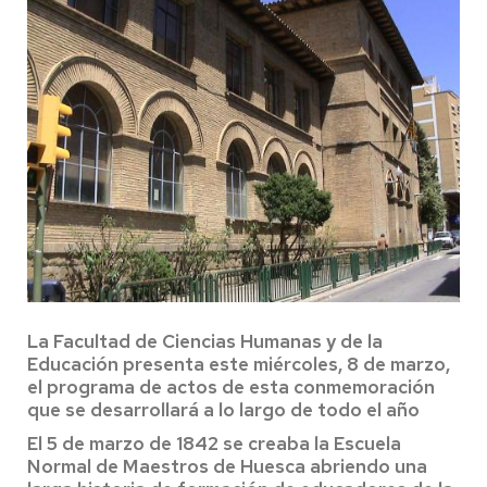
La Facultad de Ciencias Humanas y de la
Educación presenta este miércoles, 8 de marzo,
el programa de actos de esta conmemoración
que se desarrollará a lo largo de todo el año
El 5 de marzo de 1842 se creaba la Escuela
Normal de Maestros de Huesca abriendo una