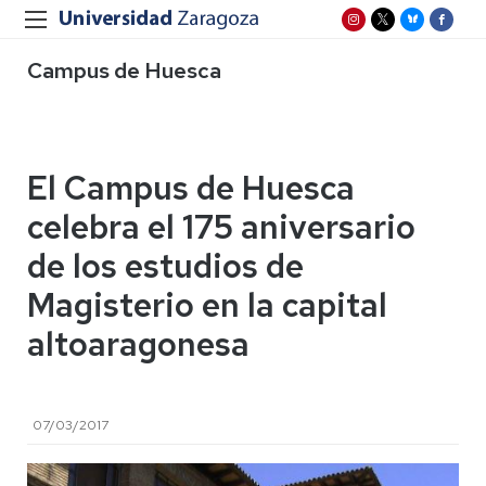
Campus de Huesca
El Campus de Huesca
celebra el 175 aniversario
de los estudios de
Magisterio en la capital
altoaragonesa
07/03/2017