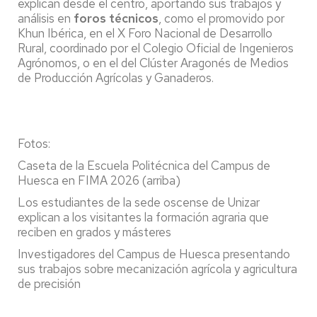
explican desde el centro, aportando sus trabajos y
análisis en
foros técnicos
, como el promovido por
Khun Ibérica, en el X Foro Nacional de Desarrollo
Rural, coordinado por el Colegio Oficial de Ingenieros
Agrónomos, o en el del Clúster Aragonés de Medios
de Producción Agrícolas y Ganaderos.
Fotos:
Caseta de la Escuela Politécnica del Campus de
Huesca en FIMA 2026 (arriba)
Los estudiantes de la sede oscense de Unizar
explican a los visitantes la formación agraria que
reciben en grados y másteres
Investigadores del Campus de Huesca presentando
sus trabajos sobre mecanización agrícola y agricultura
de precisión