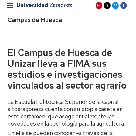
Campus de Huesca
El Campus de Huesca de
Unizar lleva a FIMA sus
estudios e investigaciones
vinculados al sector agrario
La Escuela Politécnica Superior de la capital
altoaragonesa cuenta con su propia caseta en
este certamen, que acoge anualmente las
novedades en la tecnología para la agricultura
En ella se pueden conocer –a través de la