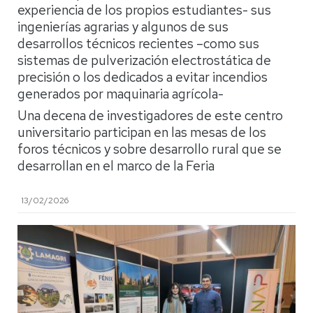
experiencia de los propios estudiantes- sus
ingenierías agrarias y algunos de sus
desarrollos técnicos recientes –como sus
sistemas de pulverización electrostática de
precisión o los dedicados a evitar incendios
generados por maquinaria agrícola-
Una decena de investigadores de este centro
universitario participan en las mesas de los
foros técnicos y sobre desarrollo rural que se
desarrollan en el marco de la Feria
13/02/2026