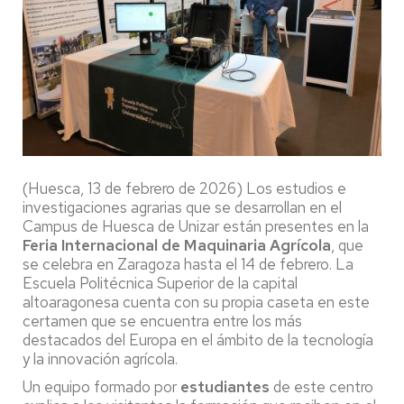
(Huesca, 13 de febrero de 2026) Los estudios e
investigaciones agrarias que se desarrollan en el
Campus de Huesca de Unizar están presentes en la
Feria Internacional de Maquinaria Agrícola
, que
se celebra en Zaragoza hasta el 14 de febrero. La
Escuela Politécnica Superior de la capital
altoaragonesa cuenta con su propia caseta en este
certamen que se encuentra entre los más
destacados del Europa en el ámbito de la tecnología
y la innovación agrícola.
Un equipo formado por
estudiantes
de este centro