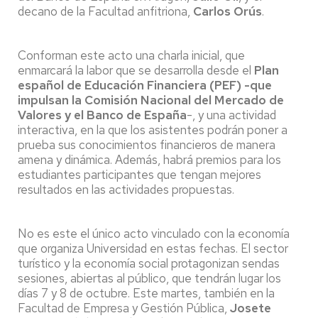
decano de la Facultad anfitriona,
Carlos Orús
.
Conforman este acto una charla inicial, que
enmarcará la labor que se desarrolla desde el
Plan
español de Educación Financiera (PEF) -que
impulsan la Comisión Nacional del Mercado de
Valores y el Banco de España
-, y una actividad
interactiva, en la que los asistentes podrán poner a
prueba sus conocimientos financieros de manera
amena y dinámica. Además, habrá premios para los
estudiantes participantes que tengan mejores
resultados en las actividades propuestas.
No es este el único acto vinculado con la economía
que organiza Universidad en estas fechas. El sector
turístico y la economía social protagonizan sendas
sesiones, abiertas al público, que tendrán lugar los
días 7 y 8 de octubre. Este martes, también en la
Facultad de Empresa y Gestión Pública,
Josete