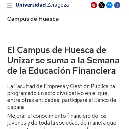
Campus de Huesca
El Campus de Huesca de
Unizar se suma a la Semana
de la Educación Financiera
La Facultad de Empresa y Gestión Pública ha
programado un acto divulgativo en el que,
entre otras entidades, participará el Banco de
España
Mejorar el conocimiento financiero de los
jóvenes y de toda la sociedad, de manera que