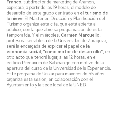
Franco
, subdirector de marketing de Aramon,
explicará, a partir de las 19 horas, el modelo de
desarrollo de este grupo centrado en
el turismo de
la nieve
. El Máster en Dirección y Planificación del
Turismo organiza esta cita, que está abierta al
público, con la que abre su programación de esta
temporafda. Y el miércoles,
Carmen Marcuello
,
profesora serrablesa de la Universidad de Zaragoza,
será la encargada de explicar el papel de
la
economía social, “como motor de desarrollo”
, en
otro acto que tendrá lugar, a las 12 horas, en el
edificio Pirenarium de Sabiñánigo,con motivo de la
apertura del curso de la Universidad de la Experiencia.
Este programa de Unizar para mayores de 55 años
organiza esta sesión, en colaboración con el
Ayuntamiento y la sede local de la UNED.