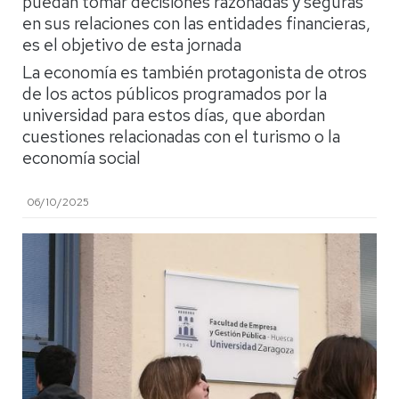
puedan tomar decisiones razonadas y seguras
en sus relaciones con las entidades financieras,
es el objetivo de esta jornada
La economía es también protagonista de otros
de los actos públicos programados por la
universidad para estos días, que abordan
cuestiones relacionadas con el turismo o la
economía social
06/10/2025