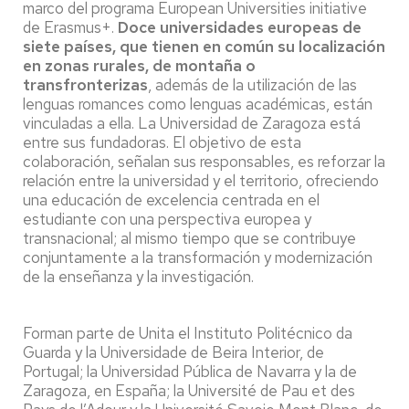
marco del programa European Universities initiative
de Erasmus+.
Doce universidades europeas de
siete países, que tienen en común su localización
en zonas rurales, de montaña o
transfronterizas
, además de la utilización de las
lenguas romances como lenguas académicas, están
vinculadas a ella. La Universidad de Zaragoza está
entre sus fundadoras. El objetivo de esta
colaboración, señalan sus responsables, es reforzar la
relación entre la universidad y el territorio, ofreciendo
una educación de excelencia centrada en el
estudiante con una perspectiva europea y
transnacional; al mismo tiempo que se contribuye
conjuntamente a la transformación y modernización
de la enseñanza y la investigación.
Forman parte de Unita el Instituto Politécnico da
Guarda y la Universidade de Beira Interior, de
Portugal; la Universidad Pública de Navarra y la de
Zaragoza, en España; la Université de Pau et des