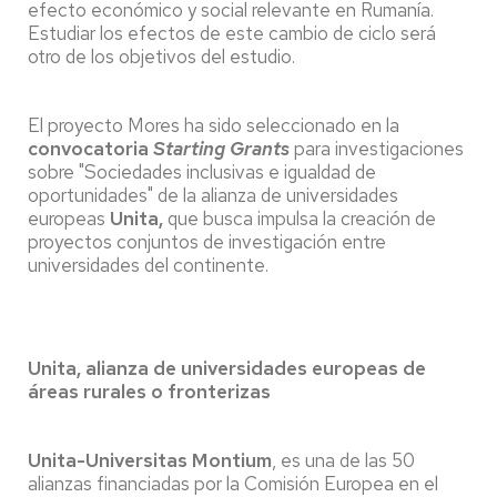
efecto económico y social relevante en Rumanía.
Estudiar los efectos de este cambio de ciclo será
otro de los objetivos del estudio.
El proyecto Mores ha sido seleccionado en la
convocatoria
Starting Grants
para investigaciones
sobre "Sociedades inclusivas e igualdad de
oportunidades" de la alianza de universidades
europeas
Unita,
que busca impulsa la creación de
proyectos conjuntos de investigación entre
universidades del continente.
Unita, alianza de universidades europeas de
áreas rurales o fronterizas
Unita-Universitas Montium
, es una de las 50
alianzas financiadas por la Comisión Europea en el