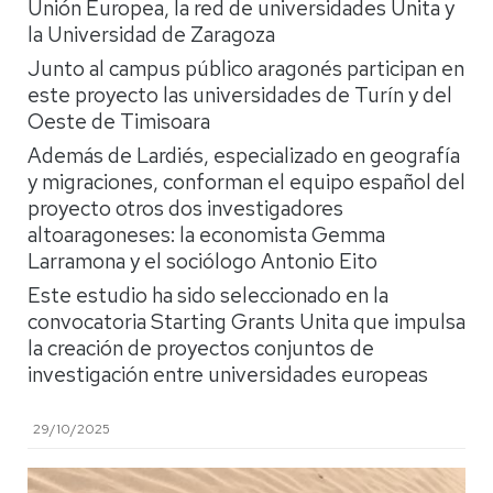
Unión Europea, la red de universidades Unita y
la Universidad de Zaragoza
Junto al campus público aragonés participan en
este proyecto las universidades de Turín y del
Oeste de Timisoara
Además de Lardiés, especializado en geografía
y migraciones, conforman el equipo español del
proyecto otros dos investigadores
altoaragoneses: la economista Gemma
Larramona y el sociólogo Antonio Eito
Este estudio ha sido seleccionado en la
convocatoria Starting Grants Unita que impulsa
la creación de proyectos conjuntos de
investigación entre universidades europeas
29/10/2025