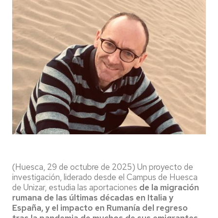
(Huesca, 29 de octubre de 2025) Un proyecto de
investigación, liderado desde el Campus de Huesca
de Unizar, estudia las aportaciones
de la migración
rumana de las últimas décadas en Italia y
España, y el impacto en Rumanía del regreso
tras la pandemia de muchos de sus emigrantes.