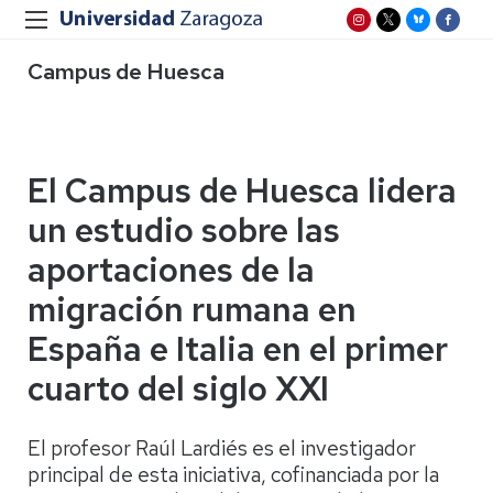
Campus de Huesca
El Campus de Huesca lidera
un estudio sobre las
aportaciones de la
migración rumana en
España e Italia en el primer
cuarto del siglo XXI
El profesor Raúl Lardiés es el investigador
principal de esta iniciativa, cofinanciada por la