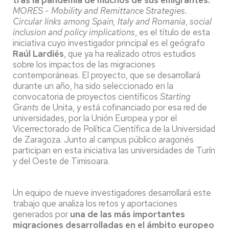
MORES - Mobility and Remittance Strategies.
Circular links among Spain, Italy and Romania
,
social
inclusion and policy implications
, es el título de esta
iniciativa cuyo investigador principal es el geógrafo
Raúl Lardiés
, que ya ha realizado otros estudios
sobre los impactos de las migraciones
contemporáneas. El proyecto, que se desarrollará
durante un año, ha sido seleccionado en la
convocatoria de proyectos científicos
Starting
Grants
de Unita, y está cofinanciado por esa red de
universidades, por la Unión Europea y por el
Vicerrectorado de Política Científica de la Universidad
de Zaragoza. Junto al campus público aragonés
participan en esta iniciativa las universidades de Turín
y del Oeste de Timisoara.
Un equipo de nueve investigadores desarrollará este
trabajo que analiza los retos y aportaciones
generados por
una de las más importantes
migraciones desarrolladas en el ámbito europeo